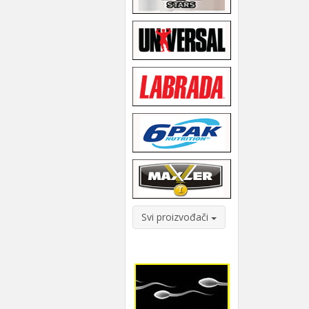
Svi proizvođači