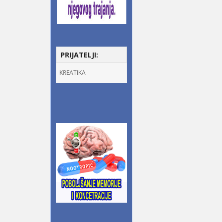
PRIJATELJI:
KREATIKA