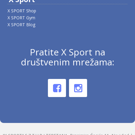
X SPORT Shop
X SPORT Gym
X SPORT Blog
Pratite X Sport na
društvenim mrežama: