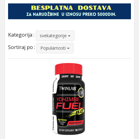
Kategorija :
svekategorije
Sortiraj po :
Popularnosti