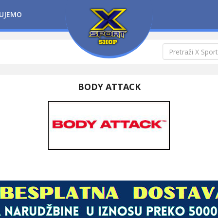
UJEMO
BODY ATTACK