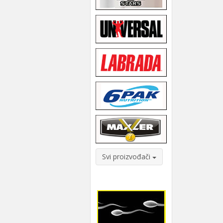
Svi proizvođači