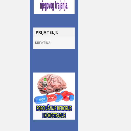
PRIJATELJI:
KREATIKA