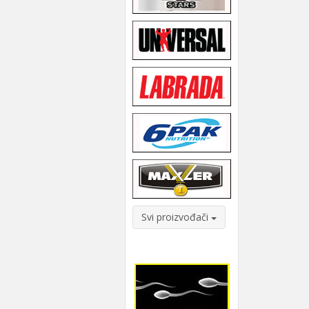
Svi proizvođači