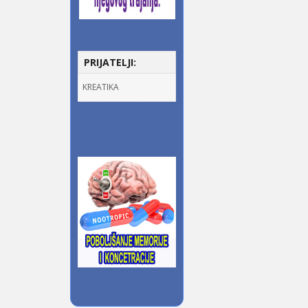
PRIJATELJI:
KREATIKA