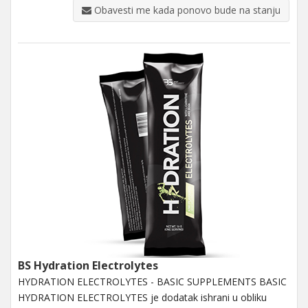
Obavesti me kada ponovo bude na stanju
BS Hydration Electrolytes
HYDRATION ELECTROLYTES - BASIC SUPPLEMENTS BASIC
HYDRATION ELECTROLYTES je dodatak ishrani u obliku