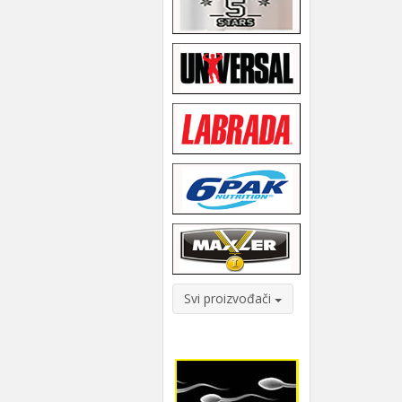
Svi proizvođači