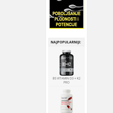
NAJPOPULARNIJI:
BS VITAMIN D3 + K2
PRO