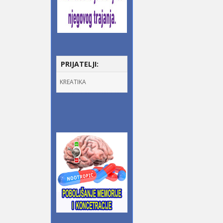
PRIJATELJI:
KREATIKA