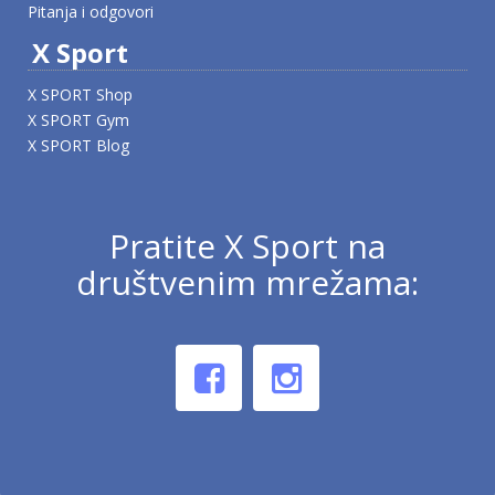
Pitanja i odgovori
X Sport
X SPORT Shop
X SPORT Gym
X SPORT Blog
Pratite X Sport na
društvenim mrežama: