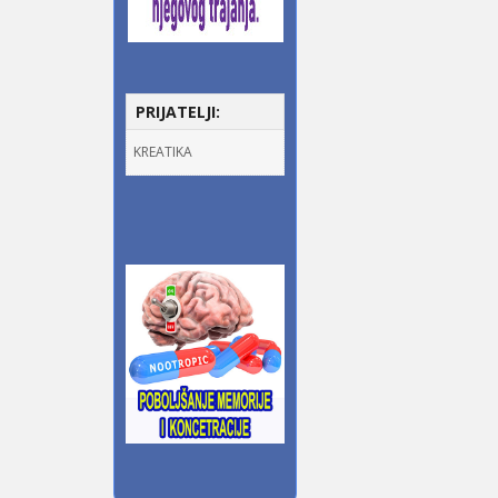
PRIJATELJI:
KREATIKA