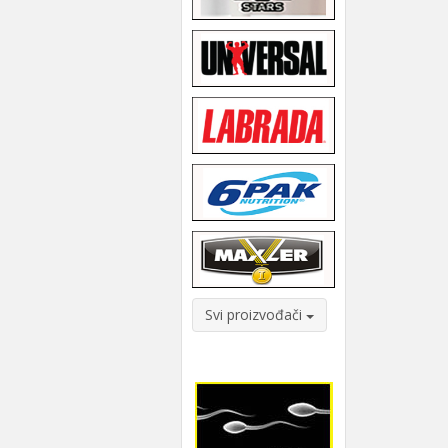
Svi proizvođači