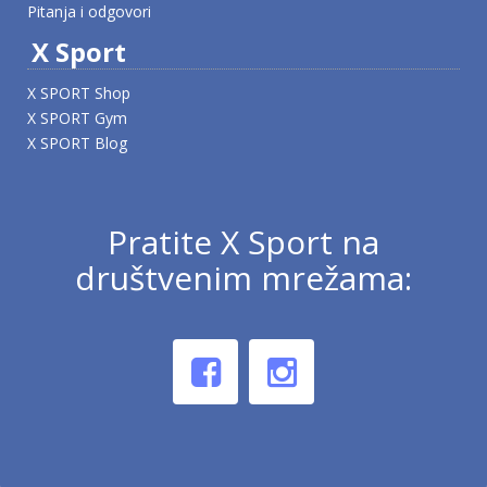
Pitanja i odgovori
X Sport
X SPORT Shop
X SPORT Gym
X SPORT Blog
Pratite X Sport na
društvenim mrežama: