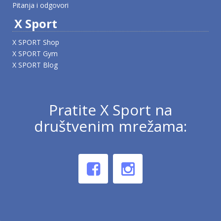
Pitanja i odgovori
X Sport
X SPORT Shop
X SPORT Gym
X SPORT Blog
Pratite X Sport na
društvenim mrežama: