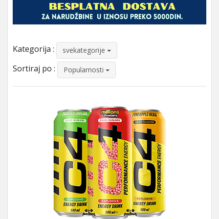
Kategorija :
svekategorije
Sortiraj po :
Popularnosti