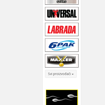
Svi proizvođači