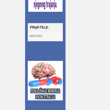
PRIJATELJI:
KREATIKA