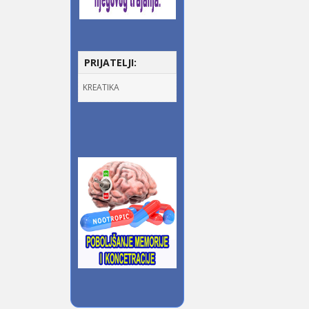
PRIJATELJI:
KREATIKA