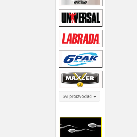
Svi proizvođači