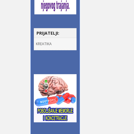
PRIJATELJI:
KREATIKA