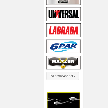
Svi proizvođači