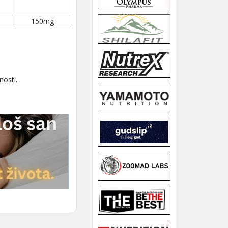
150mg
nosti.