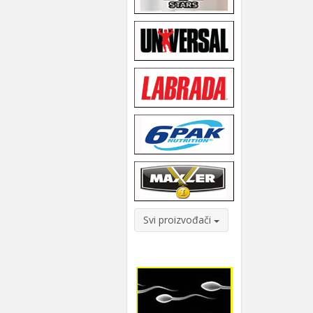
Svi proizvođači