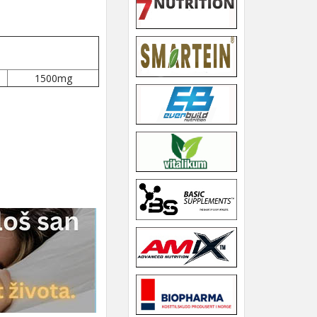
1500mg