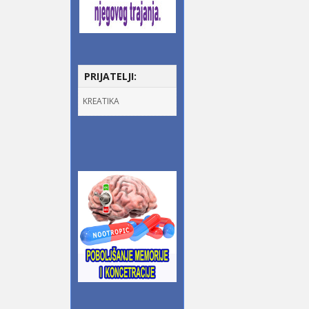
PRIJATELJI:
KREATIKA