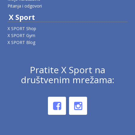
Pitanja i odgovori
X Sport
X SPORT Shop
X SPORT Gym
X SPORT Blog
Pratite X Sport na
društvenim mrežama: