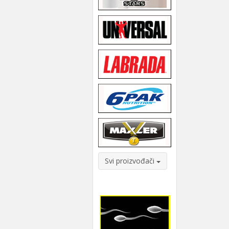
Svi proizvođači