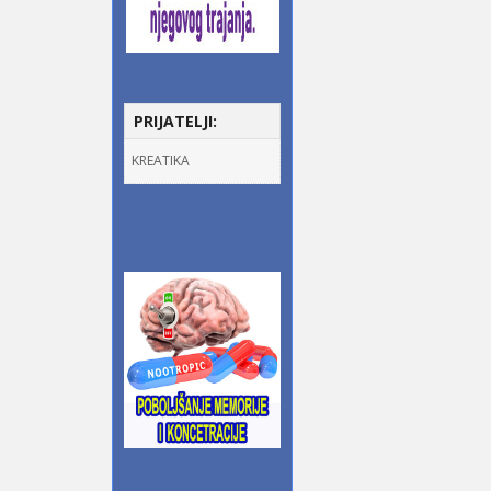
PRIJATELJI:
KREATIKA