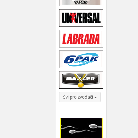
Svi proizvođači