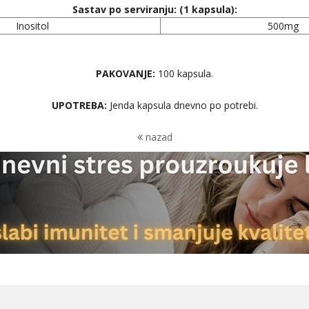
Sastav po serviranju: (1 kapsula):
Inositol
500mg
PAKOVANJE:
100 kapsula.
UPOTREBA:
Jenda kapsula dnevno po potrebi.
nazad