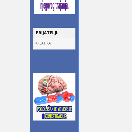
PRIJATELJI:
KREATIKA