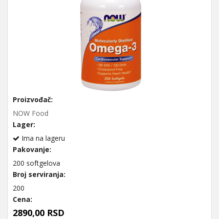
Proizvođač:
NOW Food
Lager:
Ima na lageru
Pakovanje:
200 softgelova
Broj serviranja:
200
Cena:
2890,00 RSD