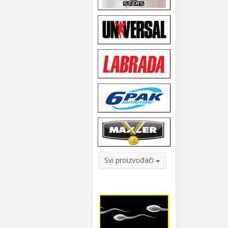
Svi proizvođači