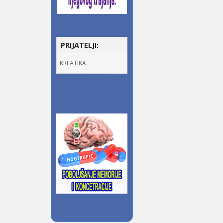
PRIJATELJI:
KREATIKA