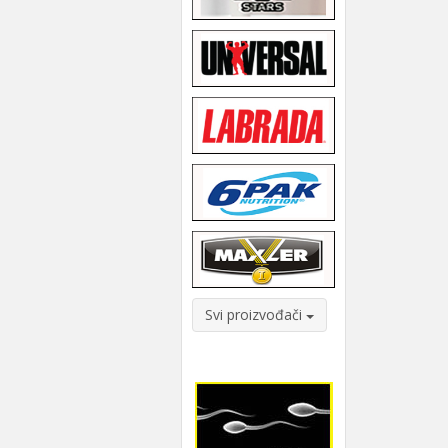
Svi proizvođači