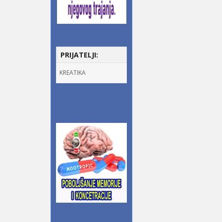
PRIJATELJI:
KREATIKA