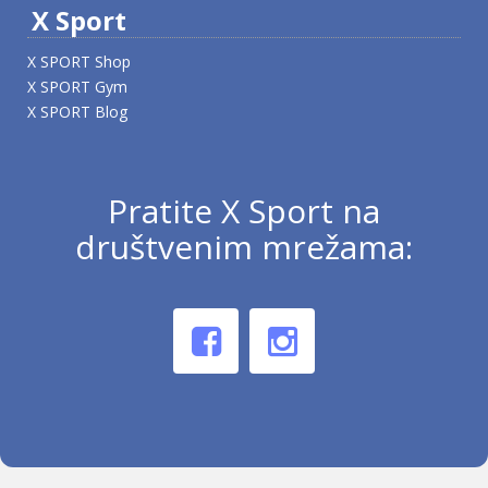
X Sport
X SPORT Shop
X SPORT Gym
X SPORT Blog
Pratite X Sport na
društvenim mrežama: