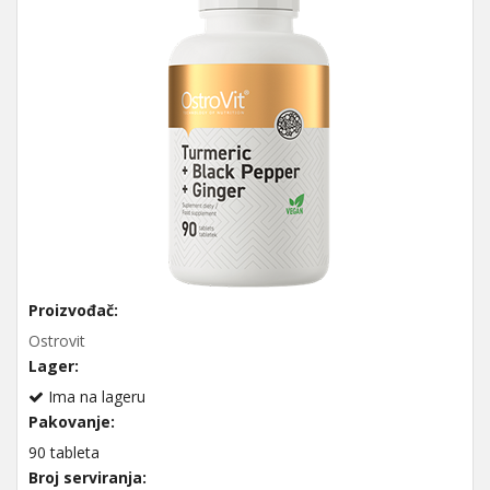
Proizvođač:
Ostrovit
Lager:
Ima na lageru
Pakovanje:
90 tableta
Broj serviranja: