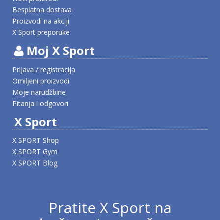
Besplatna dostava
Proizvodi na akciji
X Sport preporuke
Moj X Sport
Prijava / registracija
Omiljeni proizvodi
Moje narudžbine
Pitanja i odgovori
X Sport
X SPORT Shop
X SPORT Gym
X SPORT Blog
Pratite X Sport na