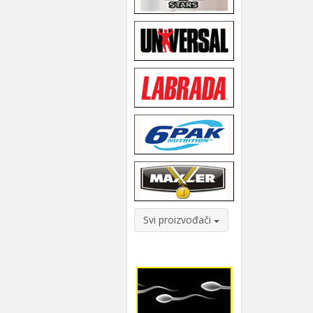
Svi proizvođači