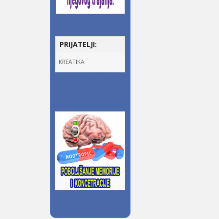
PRIJATELJI:
KREATIKA