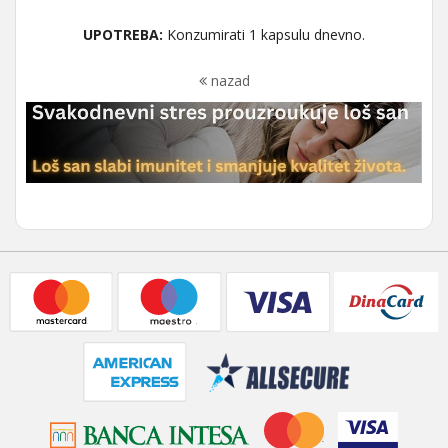
UPOTREBA:
Konzumirati 1 kapsulu dnevno.
nazad