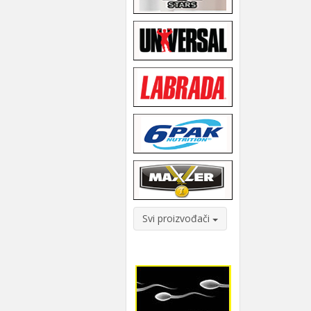
Svi proizvođači