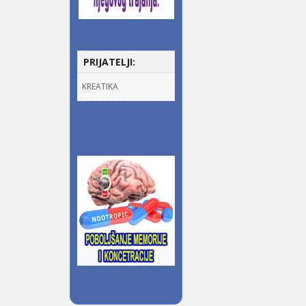
PRIJATELJI:
KREATIKA