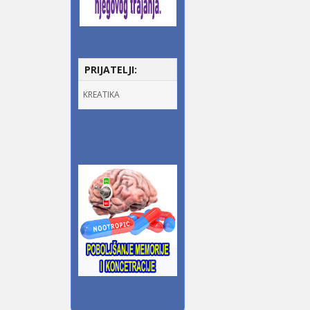
PRIJATELJI:
KREATIKA