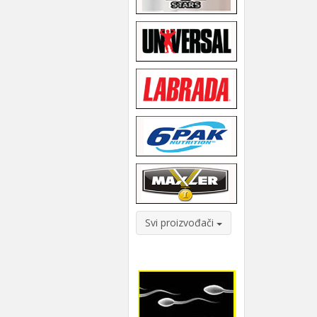
Svi proizvođači