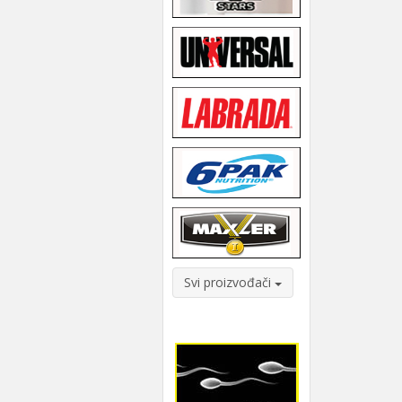
Svi proizvođači