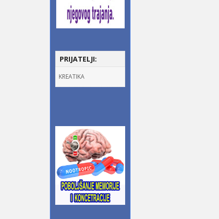
PRIJATELJI:
KREATIKA