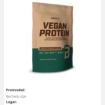
Proizvođač:
BioTech USA
Lager: