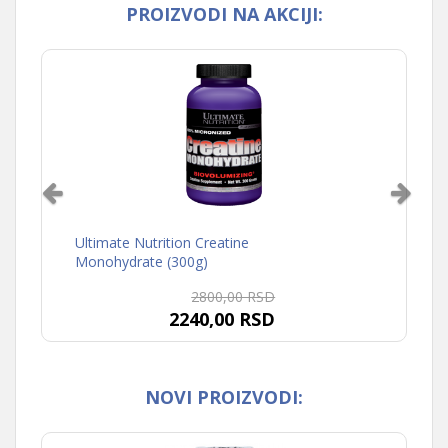
PROIZVODI NA AKCIJI:
Ultimate Nutrition Creatine
Monohydrate (300g)
2800,00 RSD
2240,00 RSD
NOVI PROIZVODI: