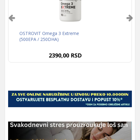
OSTROVIT Omega 3 Extreme
(500EPA / 250DHA)
2390,00 RSD