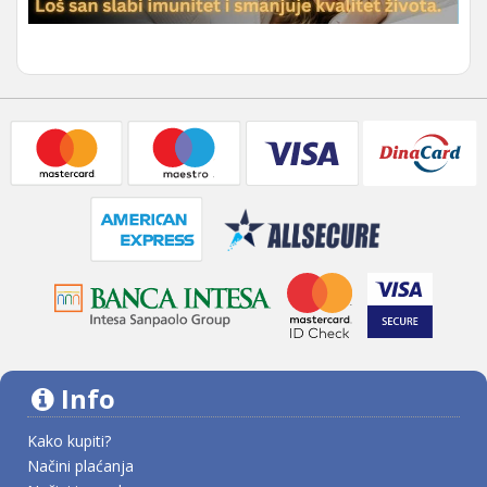
Info
Kako kupiti?
Načini plaćanja