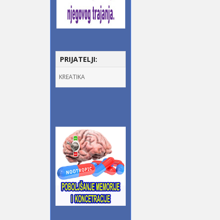
PRIJATELJI:
KREATIKA