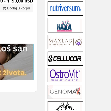
0 - 1190,00 RSD
Dodaj u korpu