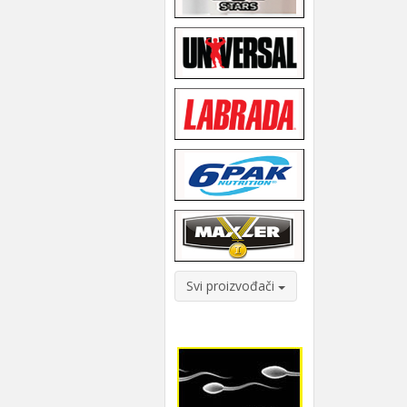
Svi proizvođači