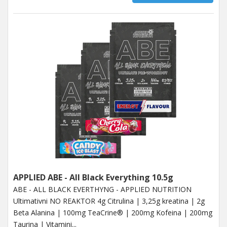
APPLIED ABE - All Black Everything 10.5g
ABE - ALL BLACK EVERTHYNG - APPLIED NUTRITION
Ultimativni NO REAKTOR 4g Citrulina | 3,25g kreatina | 2g
Beta Alanina | 100mg TeaCrine® | 200mg Kofeina | 200mg
Taurina | Vitamini...