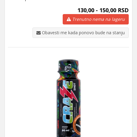
130,00 - 150,00 RSD
Trenutno nema na lageru
Obavesti me kada ponovo bude na stanju