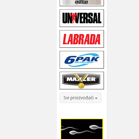
Svi proizvođači