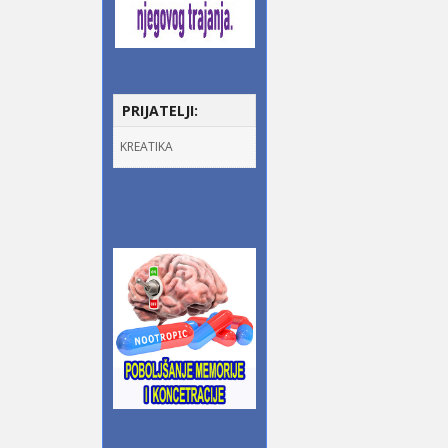
PRIJATELJI:
KREATIKA