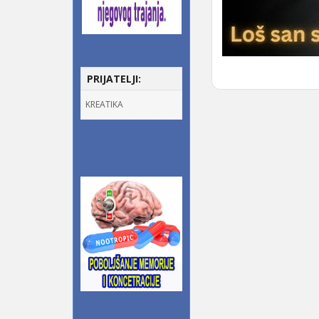
PRIJATELJI:
KREATIKA