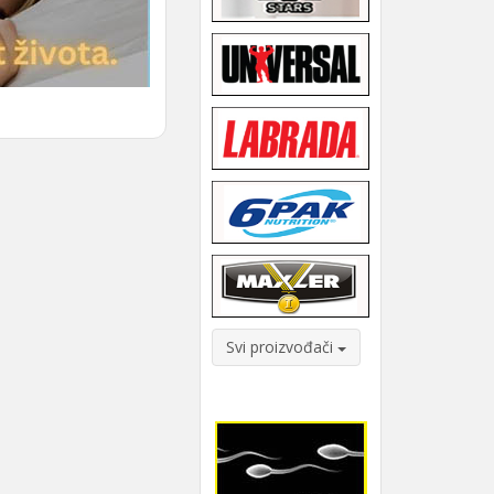
Svi proizvođači