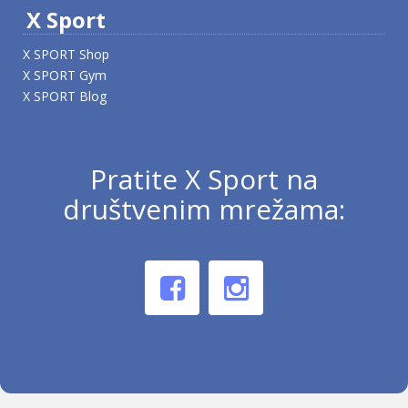
X Sport
X SPORT Shop
X SPORT Gym
X SPORT Blog
Pratite X Sport na
društvenim mrežama: