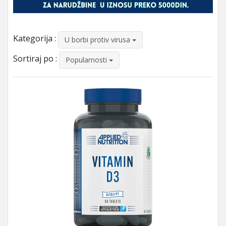
Kategorija :
U borbi protiv virusa
Sortiraj po :
Popularnosti