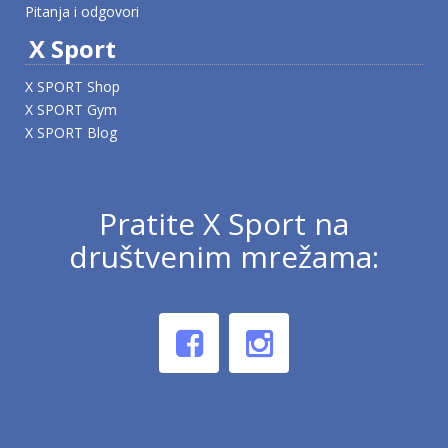
Pitanja i odgovori
X Sport
X SPORT Shop
X SPORT Gym
X SPORT Blog
Pratite X Sport na
društvenim mrežama: