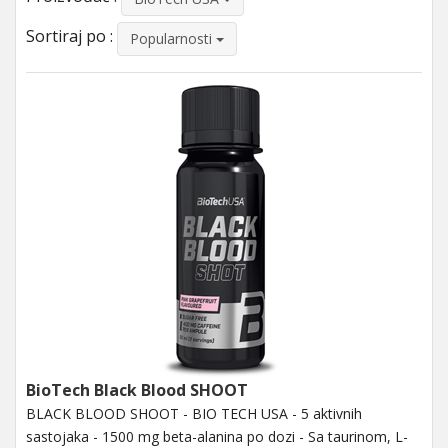
Sortiraj po :
Popularnosti
BioTech Black Blood SHOOT
BLACK BLOOD SHOOT - BIO TECH USA - 5 aktivnih
sastojaka - 1500 mg beta-alanina po dozi - Sa taurinom, L-