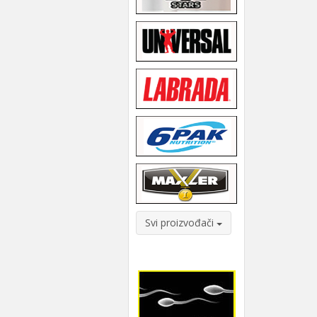
Svi proizvođači