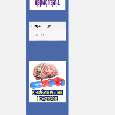
PRIJATELJI:
KREATIKA