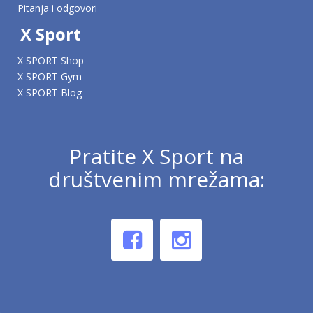
Pitanja i odgovori
X Sport
X SPORT Shop
X SPORT Gym
X SPORT Blog
Pratite X Sport na
društvenim mrežama: