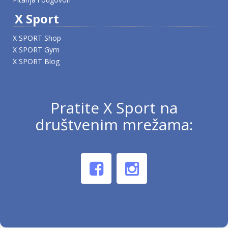
X Sport
X SPORT Shop
X SPORT Gym
X SPORT Blog
Pratite X Sport na
društvenim mrežama: