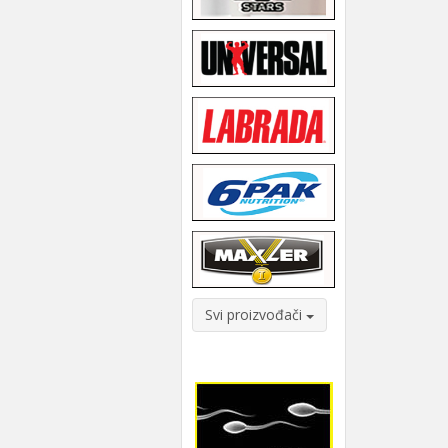
Svi proizvođači