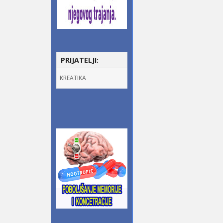
PRIJATELJI:
KREATIKA