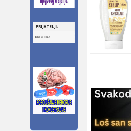
PRIJATELJI:
KREATIKA