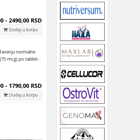
0 - 2490,00 RSD
Dodaj u korpu
žavanju normalne
(75 mcg) po tableti -
0 - 1790,00 RSD
Dodaj u korpu