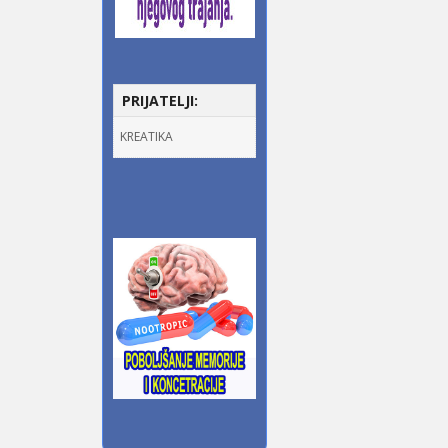
PRIJATELJI:
KREATIKA