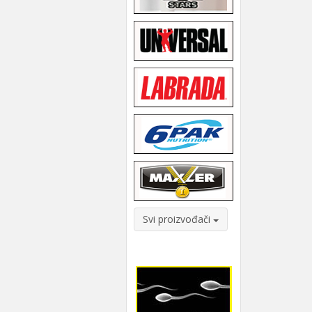
Svi proizvođači