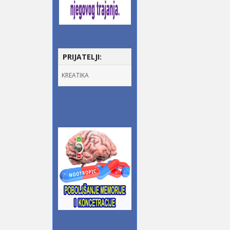
PRIJATELJI:
KREATIKA