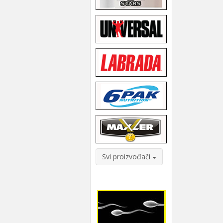
Svi proizvođači