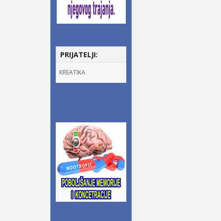
PRIJATELJI:
KREATIKA