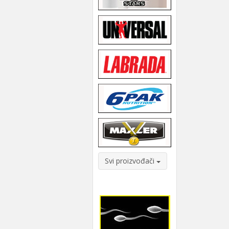
Svi proizvođači