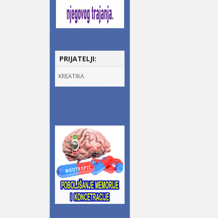
PRIJATELJI:
KREATIKA