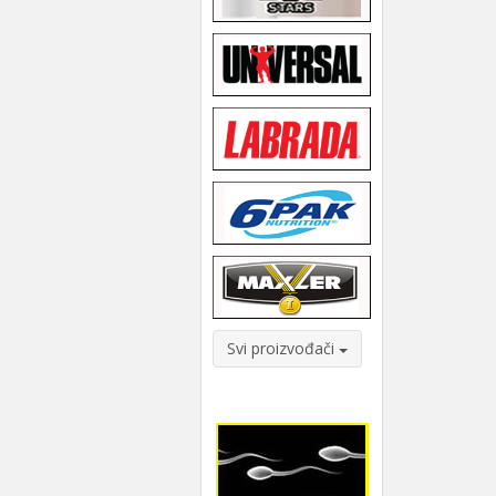
Svi proizvođači