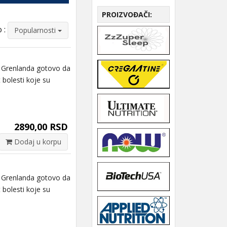
PROIZVOĐAČI:
 :
Popularnosti
 Grenlanda gotovo da
 bolesti koje su
2890,00 RSD
Dodaj u korpu
 Grenlanda gotovo da
 bolesti koje su