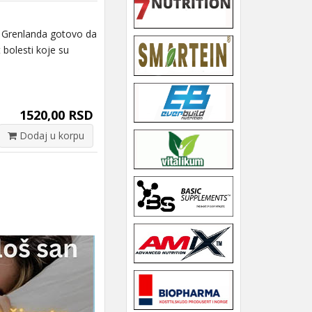
 Grenlanda gotovo da
 bolesti koje su
1520,00 RSD
Dodaj u korpu