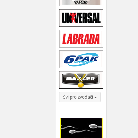
Svi proizvođači