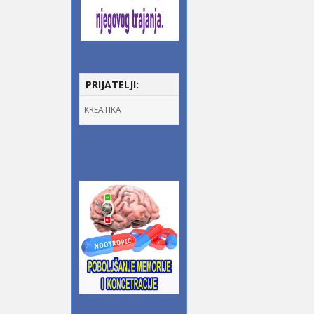
PRIJATELJI:
KREATIKA