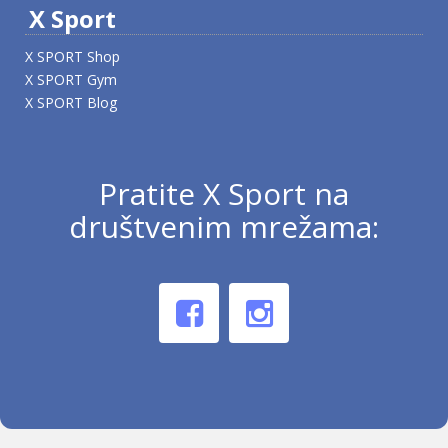
X Sport
X SPORT Shop
X SPORT Gym
X SPORT Blog
Pratite X Sport na
društvenim mrežama: